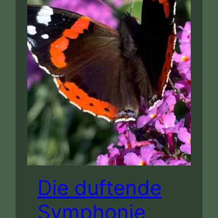
Die duftende
Symphonie