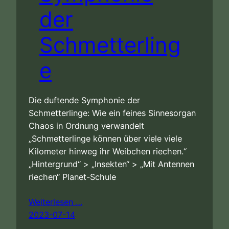
der
Schmetterling
e
Die duftende Symphonie der
Schmetterlinge: Wie ein feines Sinnesorgan
Chaos in Ordnung verwandelt
„Schmetterlinge können über viele viele
Kilometer hinweg ihr Weibchen riechen.“
„Hintergrund“ > „Insekten“ > „Mit Antennen
riechen“ Planet-Schule
Weiterlesen …
2023-07-14