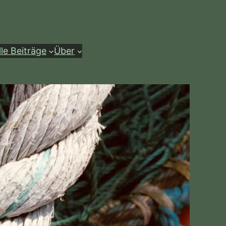
lle Beiträge
Über