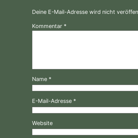
Deine E-Mail-Adresse wird nicht veröffent
Kommentar
*
Name
*
E-Mail-Adresse
*
Website