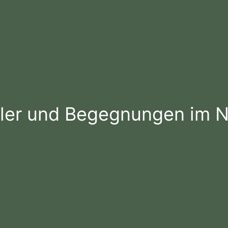
tler und Begegnungen im 