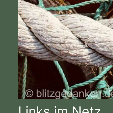
Links im Netz