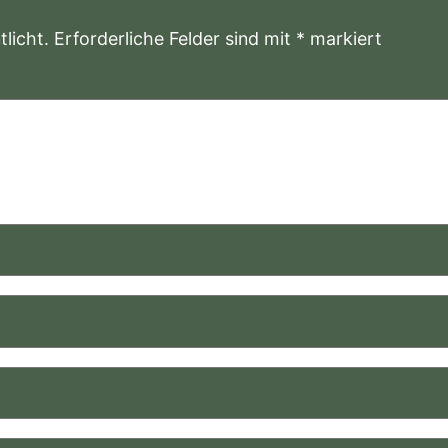
licht.
Erforderliche Felder sind mit
*
markiert