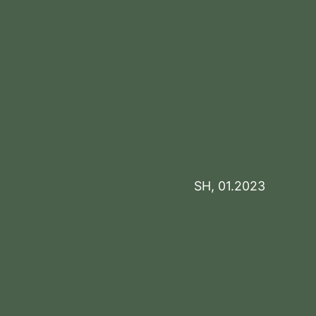
SH, 01.2023