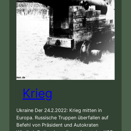
Krieg
Ukraine Der 24.2.2022: Krieg mitten in
Europa. Russische Truppen überfallen auf
Befehl von Präsident und Autokraten