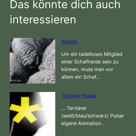
Das könnte dich auch
interessieren
Schafe
Um ein tadelloses Mitglied
einer Schafherde sein zu
können, muss man vor
allem ein Schaf…
Tertiärer Pulsar
… Tertiärer
(weiß/blau/schwarz) Pulsar
eigene Animation .