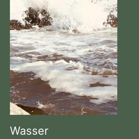
Wasser