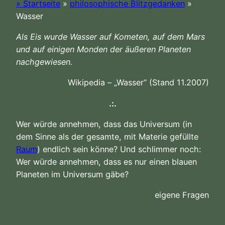
» Startseite
»
philosophische Blitzgedanken
»
Wasser
Als Eis wurde Wasser auf Kometen, auf dem Mars
und auf einigen Monden der äußeren Planeten
nachgewiesen.
Wikipedia – „Wasser“ (Stand 11.2007)
.:.
Wer würde annehmen, dass das Universum (in
dem Sinne als der gesamte, mit Materie gefüllte
Raum
) endlich sein könne? Und schlimmer noch:
Wer würde annehmen, dass es nur einen blauen
Planeten im Universum gäbe?
eigene Fragen