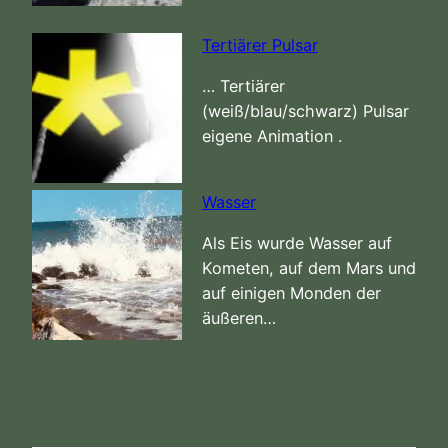
Tertiärer Pulsar
… Tertiärer
(weiß/blau/schwarz) Pulsar
eigene Animation .
Wasser
Als Eis wurde Wasser auf
Kometen, auf dem Mars und
auf einigen Monden der
äußeren…