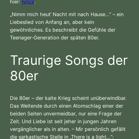
hier:
lyrics
.
„Nimm mich heut‘ Nacht mit nach Hause…“ – ein
Liebeslied von Anfang an, aber kein
gewöhnliches. Es beschreibt die Gefühle der
Teenager-Generation der späten 80er.
Traurige Songs der
80er
Die 80er – der kalte Krieg scheint unüberwindbar.
Das Weltende durch einen Atomschlag einer der
beiden Seiten unvermeidbar, nur eine Frage der
Zeit. Und Liebe ist seit jeher in jungen Jahren
vergänglicher als in alten. – Mir persönlich gefällt
die sarkastische Stelle in „There is a light…“: