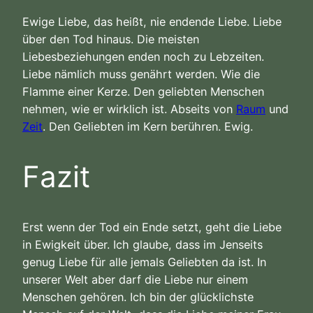
Ewige Liebe, das heißt, nie endende Liebe. Liebe
über den Tod hinaus. Die meisten
Liebesbeziehungen enden noch zu Lebzeiten.
Liebe nämlich muss genährt werden. Wie die
Flamme einer Kerze. Den geliebten Menschen
nehmen, wie er wirklich ist. Abseits von
Raum
und
Zeit
. Den Geliebten im Kern berühren. Ewig.
Fazit
Erst wenn der Tod ein Ende setzt, geht die Liebe
in Ewigkeit über. Ich glaube, dass im Jenseits
genug Liebe für alle jemals Geliebten da ist. In
unserer Welt aber darf die Liebe nur einem
Menschen gehören. Ich bin der glücklichste