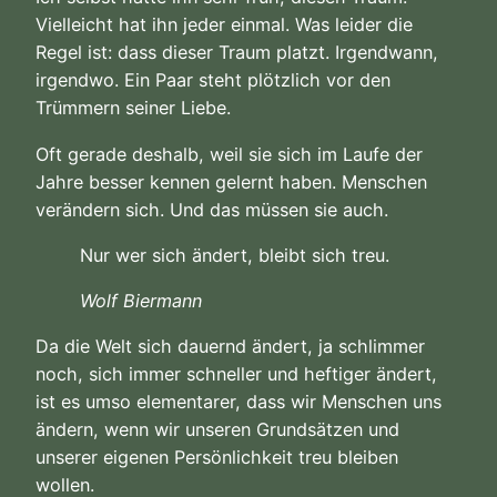
Vielleicht hat ihn jeder einmal. Was leider die
Regel ist: dass dieser Traum platzt. Irgendwann,
irgendwo. Ein Paar steht plötzlich vor den
Trümmern seiner Liebe.
Oft gerade deshalb, weil sie sich im Laufe der
Jahre besser kennen gelernt haben. Menschen
verändern sich. Und das müssen sie auch.
Nur wer sich ändert, bleibt sich treu.
Wolf Biermann
Da die Welt sich dauernd ändert, ja schlimmer
noch, sich immer schneller und heftiger ändert,
ist es umso elementarer, dass wir Menschen uns
ändern, wenn wir unseren Grundsätzen und
unserer eigenen Persönlichkeit treu bleiben
wollen.