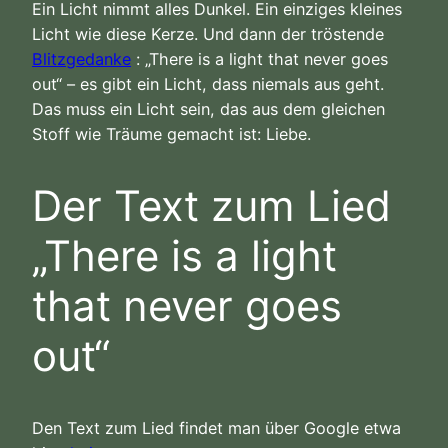
Ein Licht nimmt alles Dunkel. Ein einziges kleines
Licht wie diese Kerze. Und dann der tröstende
Blitzgedanke
: „There is a light that never goes
out“ – es gibt ein Licht, dass niemals aus geht.
Das muss ein Licht sein, das aus dem gleichen
Stoff wie Träume gemacht ist: Liebe.
Der Text zum Lied
„There is a light
that never goes
out“
Den Text zum Lied findet man über Google etwa