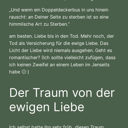
„Und wenn ein Doppeldeckerbus in uns hinein
rauscht: an Deiner Seite zu sterben ist so eine
himmlische Art zu Sterben.“
am besten. Liebe bis in den Tod. Mehr noch, der
Tod als Versicherung für die ewige Liebe. Das
Licht der Liebe wird niemals ausgehen. Geht es
romantischer? (Ich sollte vielleicht zufügen, dass
ich keinen Zweifel an einem Leben im Jenseits
habe 🙂 )
Der Traum von der
ewigen Liebe
Ich selbst hatte ihn sehr früh, diesen Traum.