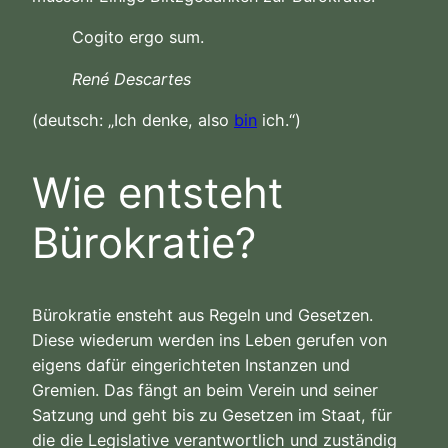
Cogito ergo sum.
René Descartes
(deutsch: „Ich denke, also
bin
ich.“)
Wie entsteht
Bürokratie?
Bürokratie ensteht aus Regeln und Gesetzen.
Diese wiederum werden ins Leben gerufen von
eigens dafür eingerichteten Instanzen und
Gremien. Das fängt an beim Verein und seiner
Satzung und geht bis zu Gesetzen im Staat, für
die die Legislative verantwortlich und zuständig