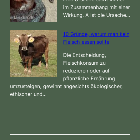
im Zusammenhang mit einer
Wirkung. A ist die Ursache…
10 Gründe, warum man kein
Fleisch essen sollte
Die Entscheidung,
Fleischkonsum zu
reduzieren oder auf
pflanzliche Ernährung
umzusteigen, gewinnt angesichts ökologischer,
ethischer und…