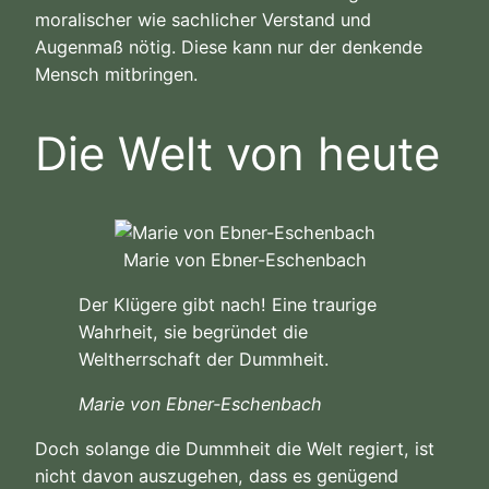
moralischer wie sachlicher Verstand und
Augenmaß nötig. Diese kann nur der denkende
Mensch mitbringen.
Die Welt von heute
Marie von Ebner-Eschenbach
Der Klügere gibt nach! Eine traurige
Wahrheit, sie begründet die
Weltherrschaft der Dummheit.
Marie von Ebner-Eschenbach
Doch solange die Dummheit die Welt regiert, ist
nicht davon auszugehen, dass es genügend