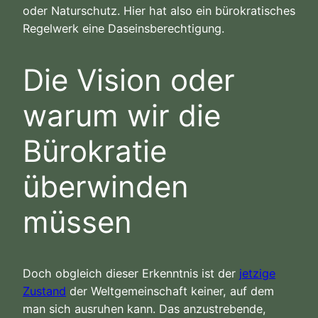
oder Naturschutz. Hier hat also ein bürokratisches
Regelwerk eine Daseinsberechtigung.
Die Vision oder
warum wir die
Bürokratie
überwinden
müssen
Doch obgleich dieser Erkenntnis ist der
jetzige
Zustand
der Weltgemeinschaft keiner, auf dem
man sich ausruhen kann. Das anzustrebende,