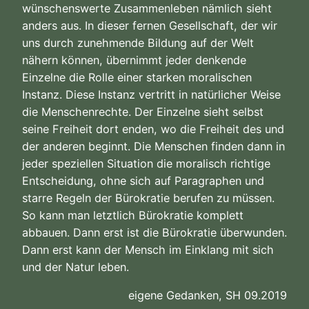
wünschenswerte Zusammenleben nämlich sieht
anders aus. In dieser fernen Gesellschaft, der wir
uns durch zunehmende Bildung auf der Welt
nähern können, übernimmt jeder denkende
Einzelne die Rolle einer starken moralischen
Instanz. Diese Instanz vertritt in natürlicher Weise
die Menschenrechte. Der Einzelne sieht selbst
seine Freiheit dort enden, wo die Freiheit des und
der anderen beginnt. Die Menschen finden dann in
jeder speziellen Situation die moralisch richtige
Entscheidung, ohne sich auf Paragraphen und
starre Regeln der Bürokratie berufen zu müssen.
So kann man letztlich Bürokratie komplett
abbauen. Dann erst ist die Bürokratie überwunden.
Dann erst kann der Mensch im Einklang mit sich
und der Natur leben.
eigene Gedanken, SH 09.2019