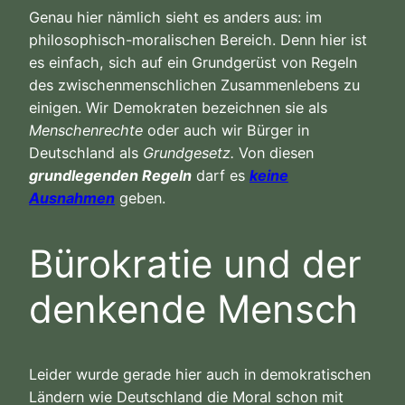
Genau hier nämlich sieht es anders aus: im
philosophisch-moralischen Bereich. Denn hier ist
es einfach, sich auf ein Grundgerüst von Regeln
des zwischenmenschlichen Zusammenlebens zu
einigen. Wir Demokraten bezeichnen sie als
Menschenrechte
oder auch wir Bürger in
Deutschland als
Grundgesetz.
Von diesen
grundlegenden Regeln
darf es
keine
Ausnahmen
geben.
Bürokratie und der
denkende Mensch
Leider wurde gerade hier auch in demokratischen
Ländern wie Deutschland die Moral schon mit