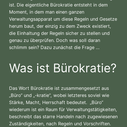
ist. Die eigentliche Bürokratie entsteht in dem
Moment, in dem man einen ganzen
Verwaltungsapparat um diese Regeln und Gesetze
herum baut, der einzig zu dem Zweck existiert,
die Einhaltung der Regeln sicher zu stellen und
genau zu überprüfen. Doch was soll daran
schlimm sein? Dazu zunächst die Frage …
Was ist Bürokratie?
Das Wort Bürokratie ist zusammengesetzt aus
„Büro“ und „-kratie“, wobei letzteres soviel wie
Stärke, Macht, Herrschaft bedeutet. „Büro“
wiederum ist ein Raum für Verwaltungstätigkeiten,
beschreibt das starre Handeln nach zugewiesenen
Zuständigkeiten, nach Regeln und Vorschriften.