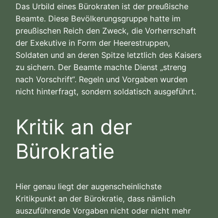
Das Urbild eines Bürokraten ist der preußische
Beamte. Diese Bevölkerungsgruppe hatte im
preußischen Reich den Zweck, die Vorherrschaft
der Exekutive in Form der Heerestruppen,
Soldaten und an deren Spitze letztlich des Kaisers
zu sichern. Der Beamte machte Dienst „streng
nach Vorschrift“. Regeln und Vorgaben wurden
nicht hinterfragt, sondern soldatisch ausgeführt.
Kritik an der
Bürokratie
Hier genau liegt der augenscheinlichste
Kritikpunkt an der Bürokratie, dass nämlich
auszuführende Vorgaben nicht oder nicht mehr