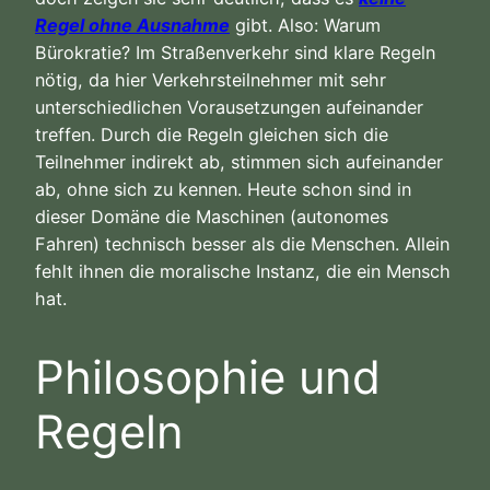
Regel ohne Ausnahme
gibt. Also: Warum
Bürokratie? Im Straßenverkehr sind klare Regeln
nötig, da hier Verkehrsteilnehmer mit sehr
unterschiedlichen Vorausetzungen aufeinander
treffen. Durch die Regeln gleichen sich die
Teilnehmer indirekt ab, stimmen sich aufeinander
ab, ohne sich zu kennen. Heute schon sind in
dieser Domäne die Maschinen (autonomes
Fahren) technisch besser als die Menschen. Allein
fehlt ihnen die moralische Instanz, die ein Mensch
hat.
Philosophie und
Regeln