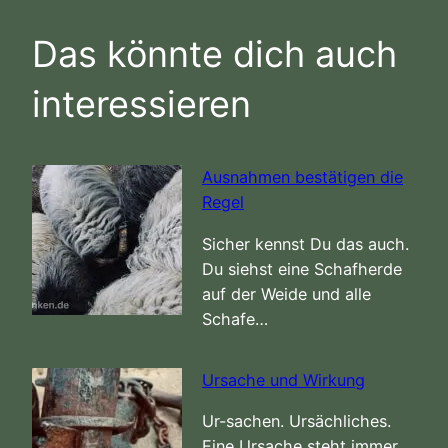
Das könnte dich auch
interessieren
Ausnahmen bestätigen die
Regel
Sicher kennst Du das auch.
Du siehst eine Schafherde
auf der Weide und alle
Schafe…
Ursache und Wirkung
Ur-sachen. Ursächliches.
Eine Ursache steht immer