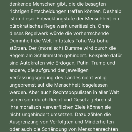
denkende Menschen gibt, die die besagten
richtigen Entscheidungen treffen können. Deshalb
ist in dieser Entwicklungstufe der Menschheit ein
bürokratisches Regelwerk unerlässlich. Ohne
dieses Regelwerk würde die vorherrschende
Dummheit die Welt in totales Tohu Wa-bohu
stürzen. Der (moralisch) Dumme wird durch die
Regeln am Schlimmsten gehindert. Beispiele dafür
sind Autokraten wie Erdogan, Putin, Trump und
andere, die aufgrund der jeweiligen
Verfassungsgebung des Landes nicht völlig
ungebremst auf die Menschheit losgelassen
werden. Aber auch Rechtspopulisten in aller Welt
sehen sich durch Recht und Gesetz gebremst.
Ihre moralisch verwerflichen Ziele können sie
nicht ungehindert umsetzen. Dazu zählen die
Ausgrenzung von Verfolgten und Minderheiten
oder auch die Schändung von Menschenrechten